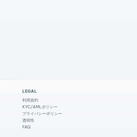
LEGAL
利用規約
KYC/AMLポリシー
プライバシーポリシー
透明性
FAQ