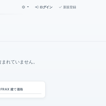
ログイン
新規登録
含まれていません。
FRAX 建て価格