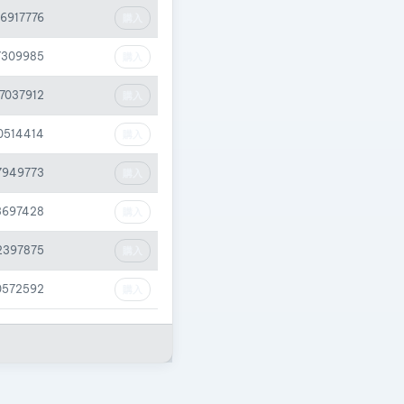
16917776
購入
7309985
購入
17037912
購入
0514414
購入
17949773
購入
3697428
購入
2397875
購入
0572592
購入