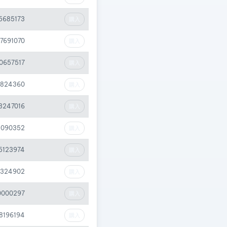
5685173
購入
07691070
購入
20657517
購入
3824360
購入
73247016
購入
2090352
購入
5123974
購入
2324902
購入
0000297
購入
08196194
購入