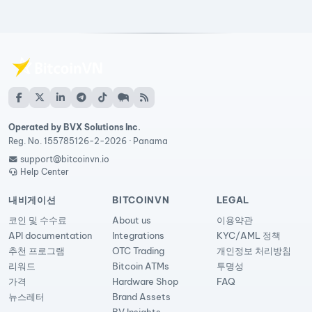
Operated by BVX Solutions Inc.
Reg. No. 155785126-2-2026 · Panama
support@bitcoinvn.io
Help Center
내비게이션
BITCOINVN
LEGAL
코인 및 수수료
About us
이용약관
API documentation
Integrations
KYC/AML 정책
추천 프로그램
OTC Trading
개인정보 처리방침
리워드
Bitcoin ATMs
투명성
가격
Hardware Shop
FAQ
뉴스레터
Brand Assets