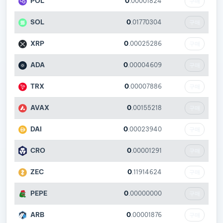
POL
0
.00001824
구매
SOL
0
.01770304
구매
XRP
0
.00025286
구매
ADA
0
.00004609
구매
TRX
0
.00007886
구매
AVAX
0
.00155218
구매
DAI
0
.00023940
구매
CRO
0
.00001291
구매
ZEC
0
.11914624
구매
PEPE
0
.00000000
구매
ARB
0
.00001876
구매