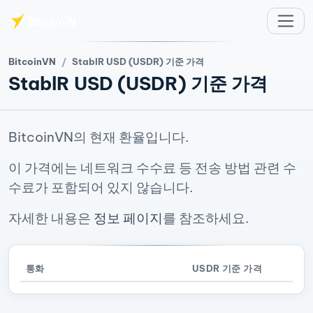
주요 콘텐츠로 건너뛰기
BitcoinVN
StablR USD (USDR) 기준 가격
StablR USD (USDR) 기준 가격
BitcoinVN의 현재 환율입니다.
이 가격에는 네트워크 수수료 등 전송 방법 관련 수
수료가 포함되어 있지 않습니다.
자세한 내용은
정보 페이지
를 참조하세요.
통화
USDR 기준 가격