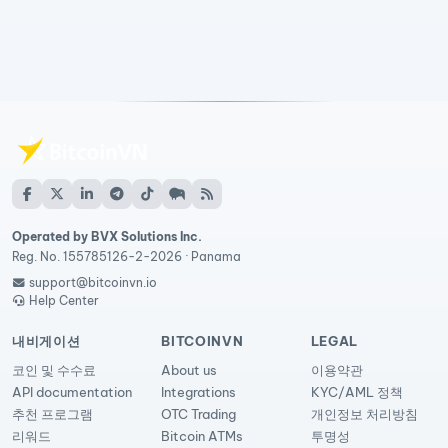
Operated by BVX Solutions Inc.
Reg. No. 155785126-2-2026 · Panama
support@bitcoinvn.io
Help Center
내비게이션
BITCOINVN
LEGAL
코인 및 수수료
About us
이용약관
API documentation
Integrations
KYC/AML 정책
추천 프로그램
OTC Trading
개인정보 처리방침
리워드
Bitcoin ATMs
투명성