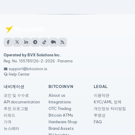
Operated by BVX Solutions Inc.
Reg. No. 155785126-2-2026 · Panama
support@bitcoinvn.io
Help Center
내비게이션
BITCOINVN
LEGAL
코인 및 수수료
About us
이용약관
API documentation
Integrations
KYC/AML 정책
추천 프로그램
OTC Trading
개인정보 처리방침
리워드
Bitcoin ATMs
투명성
가격
Hardware Shop
FAQ
뉴스레터
Brand Assets