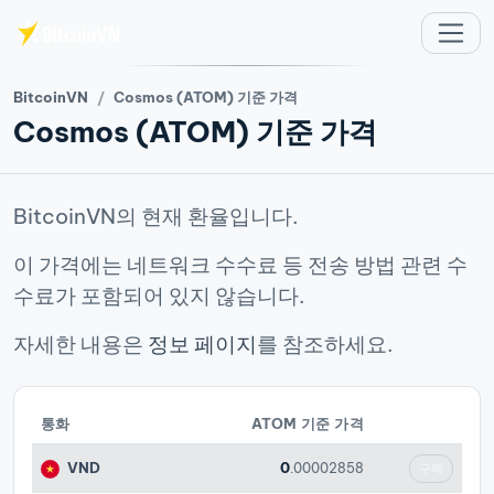
주요 콘텐츠로 건너뛰기
BitcoinVN
Cosmos (ATOM) 기준 가격
Cosmos (ATOM) 기준 가격
BitcoinVN의 현재 환율입니다.
이 가격에는 네트워크 수수료 등 전송 방법 관련 수
수료가 포함되어 있지 않습니다.
자세한 내용은
정보 페이지
를 참조하세요.
통화
ATOM 기준 가격
VND
0
.00002858
구매