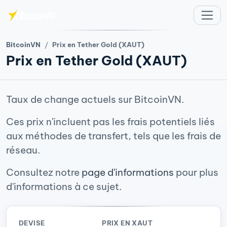
Aller au contenu principal
BitcoinVN
Prix en Tether Gold (XAUT)
Prix en Tether Gold (XAUT)
Taux de change actuels sur BitcoinVN.
Ces prix n'incluent pas les frais potentiels liés
aux méthodes de transfert, tels que les frais de
réseau.
Consultez notre
page d'informations
pour plus
d'informations à ce sujet.
DEVISE
PRIX EN XAUT