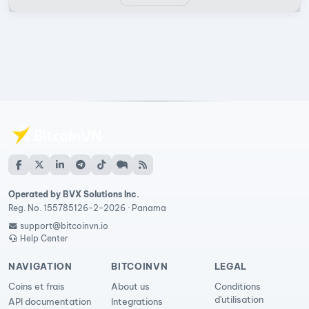
Operated by BVX Solutions Inc.
Reg. No. 155785126-2-2026 · Panama
support@bitcoinvn.io
Help Center
NAVIGATION
BITCOINVN
LEGAL
Coins et frais
About us
Conditions
d'utilisation
API documentation
Integrations