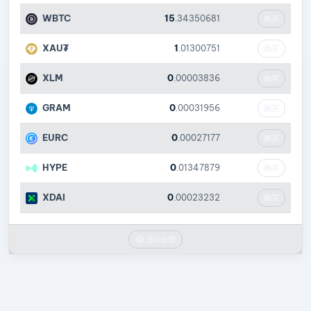
WBTC
15
.34350681
购买
XAU₮
1
.01300751
购买
XLM
0
.00003836
购买
GRAM
0
.00031956
购买
EURC
0
.00027177
购买
HYPE
0
.01347879
购买
XDAI
0
.00023232
购买
显示全部