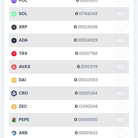
POL
0
.00001810
购买
SOL
0
.01746048
购买
XRP
0
.00024608
购买
ADA
0
.00004829
购买
TRX
0
.00007768
购买
AVAX
0
.00153119
购买
DAI
0
.00023583
购买
CRO
0
.00001264
购买
ZEC
0
.12090548
购买
PEPE
0
.00000000
购买
ARB
0
.00001845
购买