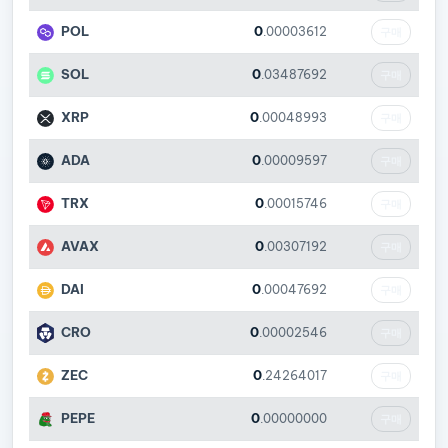
POL
0
.00003612
구매
SOL
0
.03487692
구매
XRP
0
.00048993
구매
ADA
0
.00009597
구매
TRX
0
.00015746
구매
AVAX
0
.00307192
구매
DAI
0
.00047692
구매
CRO
0
.00002546
구매
ZEC
0
.24264017
구매
PEPE
0
.00000000
구매