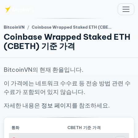
주요 콘텐츠로 건너뛰기
BitcoinVN
Coinbase Wrapped Staked ETH (CBETH) 기준 가격
Coinbase Wrapped Staked ETH
(CBETH) 기준 가격
BitcoinVN의 현재 환율입니다.
이 가격에는 네트워크 수수료 등 전송 방법 관련 수
수료가 포함되어 있지 않습니다.
자세한 내용은
정보 페이지
를 참조하세요.
통화
CBETH 기준 가격