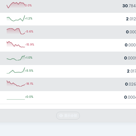
30
0.0%
.78
2
+1.2%
.01
0
-5.6%
.00
0
-15.9%
.00
0
+1.0%
.000
2
+5.5%
.01
0
-18.1%
.02
0
+0.0%
.000
显示全部