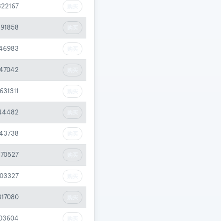
322167
购买
291858
购买
46983
购买
047042
购买
631311
购买
144482
购买
143738
购买
470527
购买
003327
购买
317080
购买
03604
购买