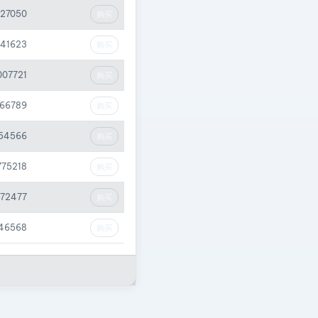
427050
购买
241623
购买
007721
购买
066789
购买
54566
购买
775218
购买
672477
购买
46568
购买