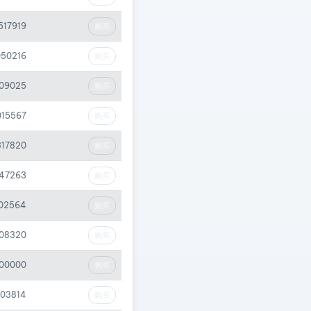
517919
购买
050216
购买
009025
购买
015567
购买
317820
购买
047263
购买
02564
购买
108320
购买
000000
购买
003814
购买