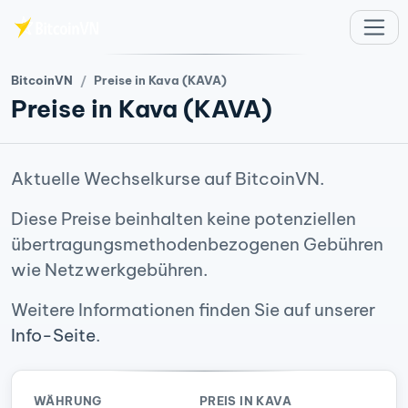
Zum Hauptinhalt springen
BitcoinVN
Preise in Kava (KAVA)
Preise in Kava (KAVA)
Aktuelle Wechselkurse auf BitcoinVN.
Diese Preise beinhalten keine potenziellen
übertragungsmethodenbezogenen Gebühren
wie Netzwerkgebühren.
Weitere Informationen finden Sie auf unserer
Info-Seite
.
WÄHRUNG
PREIS IN KAVA