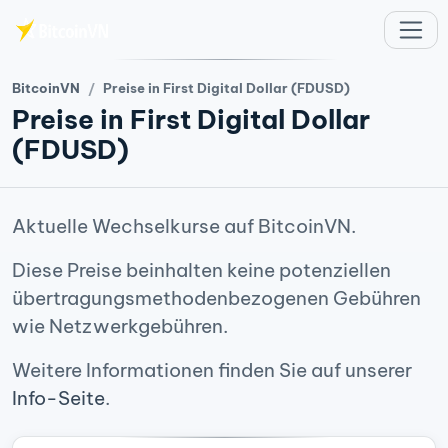
Zum Hauptinhalt springen
BitcoinVN
Preise in First Digital Dollar (FDUSD)
Preise in First Digital Dollar
(FDUSD)
Aktuelle Wechselkurse auf BitcoinVN.
Diese Preise beinhalten keine potenziellen
übertragungsmethodenbezogenen Gebühren
wie Netzwerkgebühren.
Weitere Informationen finden Sie auf unserer
Info-Seite
.