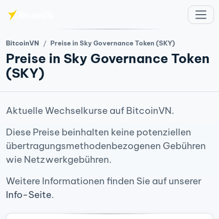
Zum Hauptinhalt springen
BitcoinVN
Preise in Sky Governance Token (SKY)
Preise in Sky Governance Token
(SKY)
Aktuelle Wechselkurse auf BitcoinVN.
Diese Preise beinhalten keine potenziellen
übertragungsmethodenbezogenen Gebühren
wie Netzwerkgebühren.
Weitere Informationen finden Sie auf unserer
Info-Seite
.