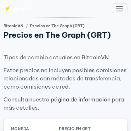
Saltar al contenido principal
BitcoinVN
Precios en The Graph (GRT)
Precios en The Graph (GRT)
Tipos de cambio actuales en BitcoinVN.
Estos precios no incluyen posibles comisiones
relacionadas con métodos de transferencia,
como comisiones de red.
Consulta nuestra
página de información
para
más detalles.
MONEDA
PRECIO EN GRT