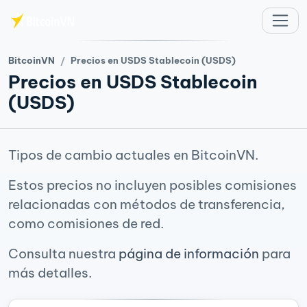
Saltar al contenido principal
BitcoinVN
Precios en USDS Stablecoin (USDS)
Precios en USDS Stablecoin
(USDS)
Tipos de cambio actuales en BitcoinVN.
Estos precios no incluyen posibles comisiones
relacionadas con métodos de transferencia,
como comisiones de red.
Consulta nuestra
página de información
para
más detalles.