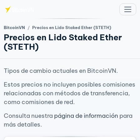
Saltar al contenido principal
BitcoinVN
Precios en Lido Staked Ether (STETH)
Precios en Lido Staked Ether
(STETH)
Tipos de cambio actuales en BitcoinVN.
Estos precios no incluyen posibles comisiones
relacionadas con métodos de transferencia,
como comisiones de red.
Consulta nuestra
página de información
para
más detalles.