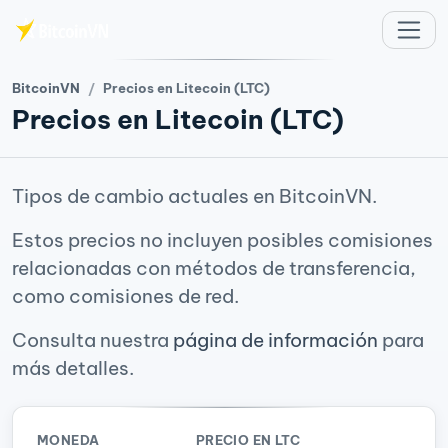
Saltar al contenido principal
BitcoinVN
Precios en Litecoin (LTC)
Precios en Litecoin (LTC)
Tipos de cambio actuales en BitcoinVN.
Estos precios no incluyen posibles comisiones
relacionadas con métodos de transferencia,
como comisiones de red.
Consulta nuestra
página de información
para
más detalles.
MONEDA
PRECIO EN LTC