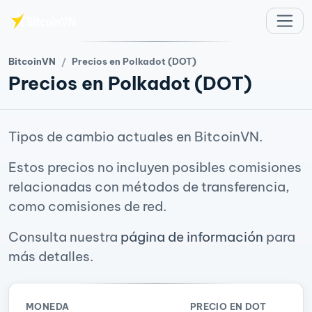
Saltar al contenido principal
BitcoinVN
Precios en Polkadot (DOT)
Precios en Polkadot (DOT)
Tipos de cambio actuales en BitcoinVN.
Estos precios no incluyen posibles comisiones
relacionadas con métodos de transferencia,
como comisiones de red.
Consulta nuestra
página de información
para
más detalles.
MONEDA
PRECIO EN DOT