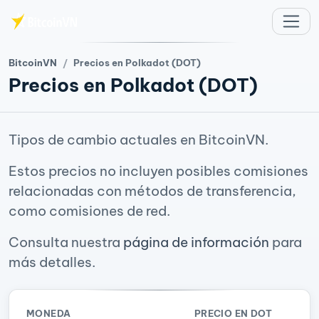
Saltar al contenido principal
BitcoinVN
Precios en Polkadot (DOT)
Precios en Polkadot (DOT)
Tipos de cambio actuales en BitcoinVN.
Estos precios no incluyen posibles comisiones
relacionadas con métodos de transferencia,
como comisiones de red.
Consulta nuestra
página de información
para
más detalles.
MONEDA
PRECIO EN DOT