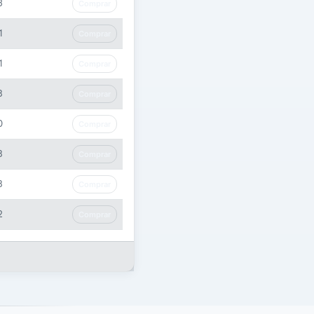
3
Comprar
1
Comprar
1
Comprar
8
Comprar
0
Comprar
8
Comprar
8
Comprar
2
Comprar