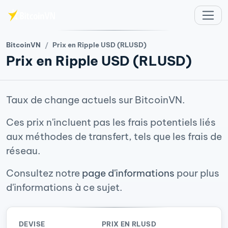
Aller au contenu principal
BitcoinVN
Prix en Ripple USD (RLUSD)
Prix en Ripple USD (RLUSD)
Taux de change actuels sur BitcoinVN.
Ces prix n'incluent pas les frais potentiels liés
aux méthodes de transfert, tels que les frais de
réseau.
Consultez notre
page d'informations
pour plus
d'informations à ce sujet.
DEVISE
PRIX EN RLUSD