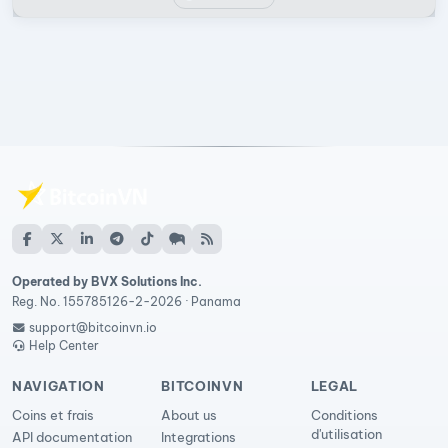
Operated by BVX Solutions Inc.
Reg. No. 155785126-2-2026 · Panama
support@bitcoinvn.io
Help Center
NAVIGATION
BITCOINVN
LEGAL
Coins et frais
About us
Conditions
d'utilisation
API documentation
Integrations