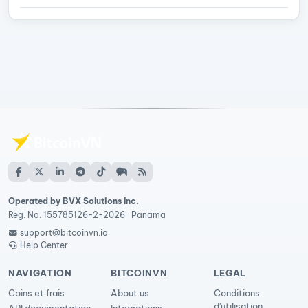
Operated by BVX Solutions Inc.
Reg. No. 155785126-2-2026 · Panama
support@bitcoinvn.io
Help Center
NAVIGATION
BITCOINVN
LEGAL
Coins et frais
About us
Conditions
d'utilisation