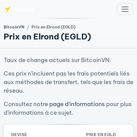
Aller au contenu principal
BitcoinVN
Prix en Elrond (EGLD)
Prix en Elrond (EGLD)
Taux de change actuels sur BitcoinVN.
Ces prix n'incluent pas les frais potentiels liés
aux méthodes de transfert, tels que les frais de
réseau.
Consultez notre
page d'informations
pour plus
d'informations à ce sujet.
DEVISE
PRIX EN EGLD