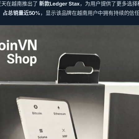
年夏天在越南推出了
新款Ledger Stax
，为用户提供了更多选择
，占总销量近50%
，显示该品牌在越南用户中拥有持续的信