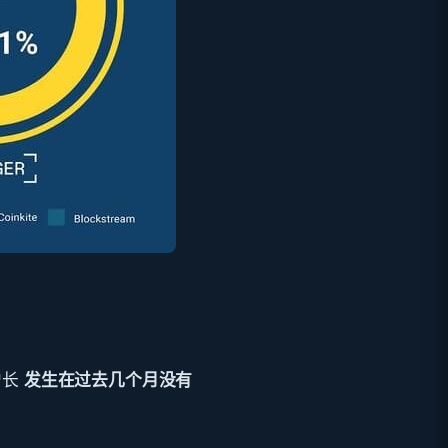
增长
发生在过去几个月没有