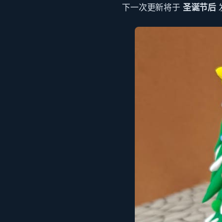
下一次更新将于
圣诞节后