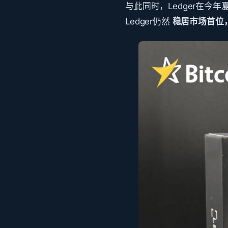
与此同时，Ledger在今
Ledger仍然
稳居市场首位