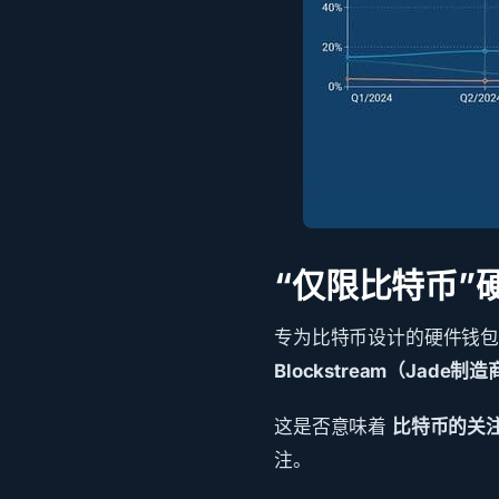
“仅限比特币”
专为比特币设计的硬件钱
Blockstream（Jade制
这是否意味着
比特币的关
注。