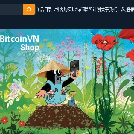
登
商品目录
博客
购买比特币
联盟计划
关于我们