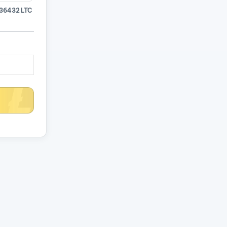
36432 LTC