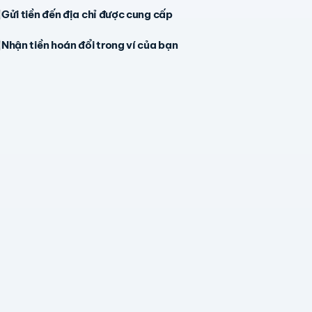
Gửi tiền đến địa chỉ được cung cấp
Nhận tiền hoán đổi trong ví của bạn