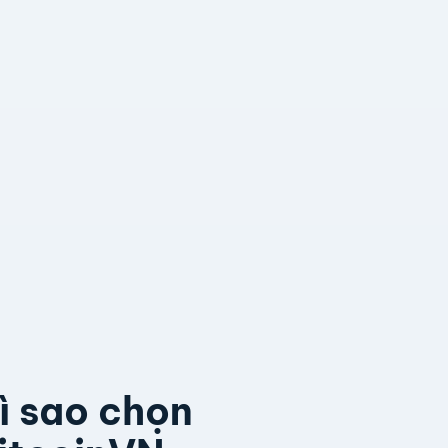
ì sao chọn