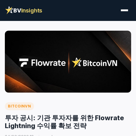
BV
Insights
BITCOINVN
투자 공시: 기관 투자자를 위한 Flowrate
Lightning 수익률 확보 전략