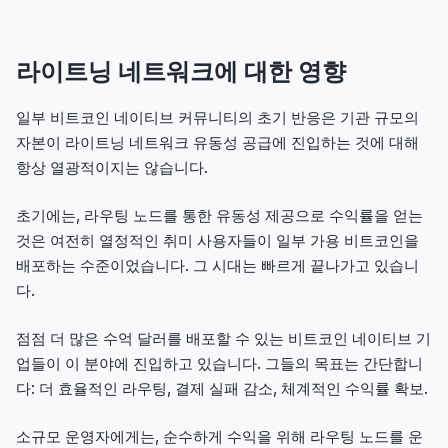
라이트닝 네트워크에 대한 영향
일부 비트코인 네이티브 커뮤니티의 초기 반응은 기관 규모의
자본이 라이트닝 네트워크 유동성 공급에 진입하는 것에 대해
항상 열광적이지는 않습니다.
초기에는, 라우팅 노드를 통한 유동성 제공으로 수익률을 얻는
것은 여전히 열정적인 취미 사용자들이 일부 가용 비트코인을
배포하는 수준이었습니다. 그 시대는 빠르게 끝나가고 있습니
다.
점점 더 많은 수억 달러를 배포할 수 있는 비트코인 네이티브 기
업들이 이 분야에 진입하고 있습니다. 그들의 목표는 간단합니
다: 더 효율적인 라우팅, 결제 실패 감소, 체계적인 수익률 확보.
소규모 운영자에게는, 순수하게 수익을 위해 라우팅 노드를 운