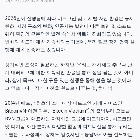
24/06/2026
·
18 min read
2026년이 진행됨에 따라 비트코인 및 디지털 자산 환경은 규제
변화, 시장 구조의 변화, 인공지능 발전에 따른 보안 및 소프트
웨어 환경의 근본적인 발전 속에서 빠르게 진화하고 있습니다.
변화의 속도가 계속 가속화되는 가운데, 우리 팀은 장기 전략 실
행에 계속 집중하고 있습니다.
정기적인 조정이 필요하긴 하지만, 우리는 해시태그 추구나 단
기 내러티브에 대한 지속적인 반응을 통해 성을 쌓는 것이 아니
라, 장기 목표에 대한 규율 있는 실행을 통해 성을 쌓는 것이라
고 믿습니다 – 장기 비전을 현실로 바꾸는 것, 하나씩.
2014년 베트남 최초의 소매 대상 비트코인 거래 서비스인
BitcoinVN(이전 이름: “Bitcoin Vietnam”)의 출범부터 오늘날
BVN 그룹이 대표하는 다각화된 그룹에 이르기까지, 비트코인
및 디지털 자산 분야의 다양한 활동과 파트너십을 통해 우리는
– 물론 그 과정에서 상처도 입었지만 – 동남아시아를 선도하는