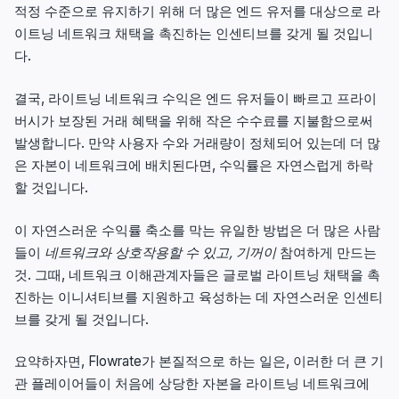
적정 수준으로 유지하기 위해 더 많은 엔드 유저를 대상으로 라
이트닝 네트워크 채택을 촉진하는 인센티브를 갖게 될 것입니
다.
결국, 라이트닝 네트워크 수익은 엔드 유저들이 빠르고 프라이
버시가 보장된 거래 혜택을 위해 작은 수수료를 지불함으로써
발생합니다. 만약 사용자 수와 거래량이 정체되어 있는데 더 많
은 자본이 네트워크에 배치된다면, 수익률은 자연스럽게 하락
할 것입니다.
이 자연스러운 수익률 축소를 막는 유일한 방법은 더 많은 사람
들이
네트워크와 상호작용할 수 있고, 기꺼이
참여하게 만드는
것. 그때, 네트워크 이해관계자들은 글로벌 라이트닝 채택을 촉
진하는 이니셔티브를 지원하고 육성하는 데 자연스러운 인센티
브를 갖게 될 것입니다.
요약하자면, Flowrate가 본질적으로 하는 일은, 이러한 더 큰 기
관 플레이어들이 처음에 상당한 자본을 라이트닝 네트워크에