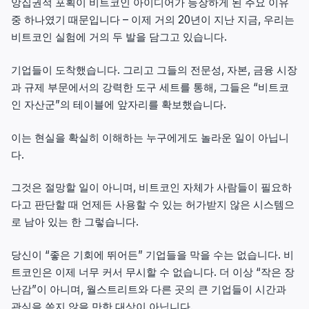
앙집권적 포획이 비트코인 아이디어가 등장하게 된 주요 이유
중 하나였기 때문입니다 – 이제 거의 20년이 지난 지금, 우리는
비트코인 실험에 거의 두 발을 담그고 있습니다.
기업들이 도착했습니다. 그리고 그들의 전문성, 자본, 금융 시장
과 규제 부문에서의 강력한 도구 세트를 통해, 그들은 “비트코
인 자산군”의 테이블에 앞자리를 확보했습니다.
이는 현실을 확실히 이해하는 누구에게도 놀라운 일이 아닙니
다.
그것은 절망할 일이 아니며, 비트코인 자체가 사람들이 필요하
다고 판단할 때 언제든 사용할 수 있는 허가받지 않은 시스템으
로 남아 있는 한 그렇습니다.
당신이 “좋은 기회에 뛰어든” 기업들을 막을 수는 없습니다. 비
트코인은 이제 너무 커서 무시할 수 없습니다. 더 이상 “작은 장
난감”이 아니며, 월스트리트와 다른 곳의 큰 기업들이 시간과
관심을 쏟지 않을 만한 대상이 아닙니다.