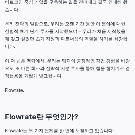
비트코인 중심 기업을 구축하는 길을 견뎌내고 결국 인내해 왔
습니다.
우리 전략의 일환으로, 우리는 오랜 기간 동안 이 분야에 대한
선별적 초기 단계 투자를 시작했으며 – 우리가 처음 시작했을
때 갖고 싶었던 초기 지원과 파트너십의 역할을 하기를 희망합
니다.
이 더 넓은 맥락에서, 우리는 팀과의 긍정적인 작업 경험을 바탕
으로 또 다른 회사와 전략적 지분 투자를 통해 힘을 합치기로 결
정했음을 기쁘게 발표합니다:
Flowrate.
Flowrate란 무엇인가?
Flowrate는 두 가지 문제를 한 번에 해결하고 있습니다: