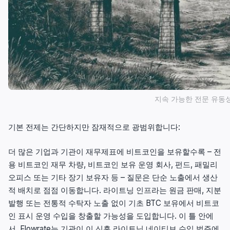
지속 가능한 전문 유동
기본 전제는 간단하지만 잠재적으로 광범위합니다:
더 많은 기업과 기관이 재무제표에 비트코인을 보유할수록 – 전
용 비트코인 재무 차량, 비트코인 보유 운영 회사, 펀드, 패밀리
오피스 또는 기타 장기 보유자 등 – 질문은 단순 노출에서 생산
적 배치로 점점 이동합니다. 라이트닝 인프라는 원금 판매, 지분
발행 또는 전통적 수탁자 노출 없이 기초 BTC 보유에서 비트코
인 표시 운영 수입을 창출할 가능성을 도입합니다. 이 틀 안에
서, Flowrate는 기관이 이 신흥 라이트닝 네이티브 수익 범주에