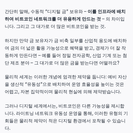
간단히 말해, 수동적 “디지털 금” 보유와 –
이를 인프라에 배치
하여 비트코인 네트워크를 더 유용하게 만드는 것
– 의 차이입
니다. 그리고 그 대가로 더 많은 비트코인을 받는 것.
하지만 만약 금 보유자가 금 비축 일부를 산업적 용도에 배치하
여 금의 더 넓은 활용 가능성으로 혜택을 받고, 경제가 더 잘 작
동하게 만든다면 – 예를 들어 정밀 전자공학, 산업 기계 또는 첨
단 제조 분야 – 그 대가로 더 많은 금을 받는다면 어떨까요?
물리적 세계는 이러한 개념에 엄격한 제약을 둡니다: 예비 자산
을 생산적 “유동성”으로 배치하여 운영 효율성을 높이는 것은
어렵고, 자본 집약적이며 물리적 현실에 의해 제약받습니다.
그러나 디지털 세계에서는, 비트코인은 다른 가능성을 제시합
니다. 라이트닝 네트워크 유동성 운영을 통해, 이러한 유형의 기
회들은 물리적 제약이 적은 디지털 환경에서 포착될 수 있습니
다.