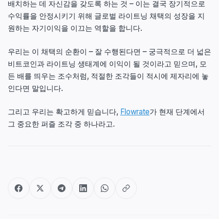
배치하는 데 자신감을 갖도록 하는 것 – 이는 결국 장기적으로
수익률을 안정시키기 위해 글로벌 라이트닝 채택의 성장을 지
원하는 자기이익을 이끄는 역할을 합니다.
우리는 이 채택의 순환이 – 잘 수행된다면 – 궁극적으로 더 넓은
비트코인과 라이트닝 생태계에 이익이 될 것이라고 믿으며, 모
든 배를 띄우는 조수처럼, 적절한 조각들이 적시에 제자리에 놓
인다면 말입니다.
그리고 우리는 확고하게 믿습니다,
Flowrate
가 현재 단계에서
그 중요한 퍼즐 조각 중 하나라고.