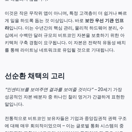
이것은 작은 무작위 앱이 아니며, 특정 고객층이 더 쉽거나 빠르
게 일을 하도록 돕는 것 이상입니다. 바로
보안 우선 기관 인프
라
입니다. 이는 수년간의 핵심 관리, 물리적 하드웨어 분리, 수
십에서 수백만 달러 규모의 비트코인 자본을 보호하기 위한 아
키텍처 구축 경험이 요구됩니다. 이 자본은 전략적 유동성 배치
를 통해 라이트닝 네트워크로 유입될 것으로 기대됩니다.
선순환 채택의 고리
“
인센티브를 보여주면 결과를 보여줄 것이다”
–
20세기 가장
성공적인 자본 배분자 중 하나인 찰리 멍거가 간결하게 표현한
말입니다.
전통적으로 비트코인 보유자들은 기업과 중앙집권적 권력 구조
에 대해 매우 회의적이었으며 – 이는 글로벌 통화 시스템의 중