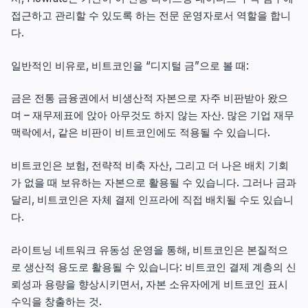
접근하고 관리할 수 있도록 하는 전문 운영자로서 역할을 합니
다.
일반적인 비유로, 비트코인을 “디지털 금”으로 볼 때:
금은 전통 금융권에서 비생산적 자본으로 자주 비판받아 왔으
며 – 재무제표에 앉아 아무것도 하지 않는 자산. 많은 기업 재무
맥락에서, 같은 비판이 비트코인에도 적용될 수 있습니다.
비트코인은 보험, 전략적 비축 자산, 그리고 더 나은 배치 기회
가 없을 때 보유하는 자본으로 활용될 수 있습니다. 그러나 금과
달리, 비트코인은 자체 결제 인프라에 직접 배치될 수도 있습니
다.
라이트닝 네트워크 유동성 운영을 통해, 비트코인은 본질적으
로 생산적 용도로 활용될 수 있습니다: 비트코인 결제 계층의 신
뢰성과 용량을 향상시키면서, 자본 소유자에게 비트코인 표시
수익을 창출하는 것.