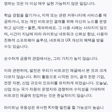
영하는 것은 더 이상 매우 실현 가능하지 않은 일입니다.
학습 경험을 즐기거나, 지역 또는 관련 커뮤니티에 서비스를 제
공하거나, 또는 개인 비트코인 결제를 위해 자신의 노드를 운영
하고 싶다면 – 물론, 계속하세요. 그 사용 사례는 사라지지 않으
며, 시간이 지남에 따라 라이트닝 네트워크 신뢰성 향상, 사용자
친화적 소프트웨어 솔루션, 네트워크 UX 개선의 혜택을 받을
수도 있습니다.
순수하게 금융적 관점에서는, 그리 가치가 높지 않습니다.
이와 관련하여, 발전은 우리가 비트코인 채굴에서 본 것과 크게
다르지 않습니다. 취미 활동으로 시작된 것이, 결국 전문 기업,
전문 자본, 산업 규모의 인프라를 유치하게 되었습니다. 오늘날,
산업 또는 국가 차원의 운영자와 경쟁하여 수익성을 기대하며
비트코인 채굴에 진입하는 것은 현실적이지 않습니다.
라이트닝 유동성은 유사한 K자형 발전을 할 가능성이 높습니