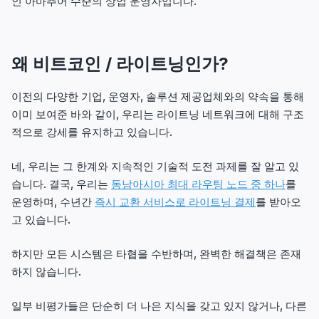
인 아마추어 수준의 상업 운영자입니다.
왜 비트코인 / 라이트닝인가?
이전의 다양한 기업, 운영자, 솔루션 제공업체와의 약속을 통해
이미 보여준 바와 같이, 우리는 라이트닝 네트워크에 대해 구조
적으로 강세를 유지하고 있습니다.
네, 우리는 그 한계와 지속적인 기술적 도전 과제를 잘 알고 있
습니다. 결국, 우리는
동남아시아 최대 라우팅 노드 중 하나
를
운영하며, 수년간
즉시 교환 서비스로 라이트닝 결제
를 받아오
고 있습니다.
하지만 모든 시스템은 타협을 수반하며, 완벽한 해결책은 존재
하지 않습니다.
일부 비평가들은 단순히 더 나은 지식을 갖고 있지 않거나, 다른