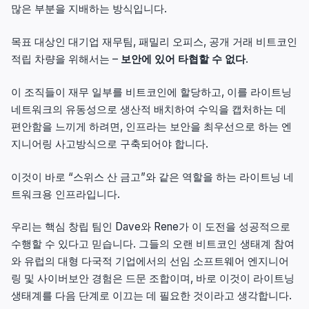
많은 부분을 지배하는 방식입니다.
목표 대상인 대기업 재무팀, 패밀리 오피스, 공개 거래 비트코인
적립 차량을 위해서는 –
보안에 있어 타협할 수 없다
.
이 조직들이 재무 일부를 비트코인에 할당하고, 이를 라이트닝
네트워크의 유동성으로 생산적 배치하여 수익을 캡처하는 데
편안함을 느끼게 하려면, 인프라는 보안을 최우선으로 하는 엔
지니어링 사고방식으로 구축되어야 합니다.
이것이 바로 “스위스 산 금고”와 같은 역할을 하는 라이트닝 네
트워크용 인프라입니다.
우리는 핵심 창립 팀인 Dave와 Rene가 이 도전을 성공적으로
수행할 수 있다고 믿습니다. 그들의 오랜 비트코인 생태계 참여
와 유럽의 대형 다국적 기업에서의 선임 소프트웨어 엔지니어
링 및 사이버보안 경험은 드문 조합이며, 바로 이것이 라이트닝
생태계를 다음 단계로 이끄는 데 필요한 것이라고 생각합니다.