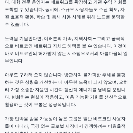
다. 대형 전문 운영자는 네트워크를 확장하고 기관 수익 기회를
포착할 수 있습니다. 동시에, 소규모 사용자들도 주권 확보, 자
원 효율적 활용, 학습 및 틈새 사용 사례를 위해 노드를 운영할
수 있습니다.
노력을 기울인다면, 여러분의 가족, 지역사회 – 그리고 궁극적
으로 비트코인 네트워크 자체도 혜택을 볼 수 있습니다. 이것이
바로 비트코인의 허가받지 않는 시스템으로서의 아름다움의 일
부입니다.
아무도 구하러 오지 않습니다. 방관하며 불가피한 추세를 불평
하는 것은 상황을 개선하는 데 아무런 도움이 되지 않으며, 오히
려 가장 소중한 자원인 시간과 정신적 에너지를 낭비할 뿐입니
다. 변화하는 현실에 적응하고, 이용 가능한 기회를 생산적으로
활용하는 것이 보통은 성공적입니다.
가장 압박을 받을 가능성이 높은 그룹은 일반 비트코인 사용자
들이 아니라, 국경 없는 글로벌 시장에서 경쟁하려는 비효율적