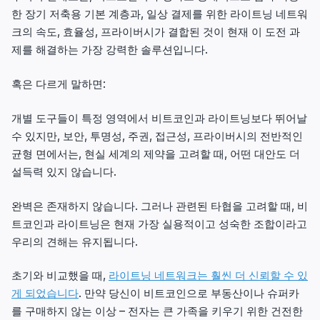
한 장기 저축용 기본 계층과, 일상 결제를 위한 라이트닝 네트워
크의 속도, 효율성, 프라이버시가 결합된 것이 현재 이 도전 과
제를 해결하는 가장 강력한 솔루션입니다.
혹은 다르게 말하면:
개별 도구들이 특정 영역에서 비트코인과 라이트닝보다 뛰어날
수 있지만, 보안, 투명성, 주권, 접근성, 프라이버시의 전반적인
균형 면에서는, 현실 세계의 제약을 고려할 때, 어떤 대안도 더
설득력 있지 않습니다.
완벽은 존재하지 않습니다. 그러나 관련된 타협을 고려할 때, 비
트코인과 라이트닝은 현재 가장 실용적이고 성숙한 조합이라고
우리의 견해는 유지됩니다.
초기와 비교했을 때,
라이트닝 네트워크는 훨씬 더 신뢰할 수 있
게 되었습니다
. 만약 당신이 비트코인으로 부동산이나 슈퍼카
를 구매하지 않는 이상 – 전자는 큰 가족을 키우기 위한 건전한