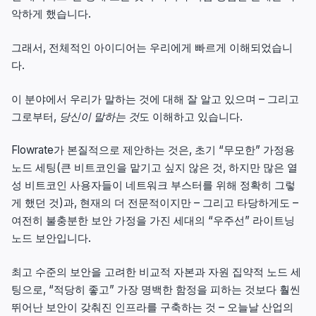
악하게 했습니다.
그래서, 전체적인 아이디어는 우리에게 빠르게 이해되었습니
다.
이 분야에서 우리가 말하는 것에 대해 잘 알고 있으며 – 그리고
그로부터,
당신이 말하는 것
도 이해하고 있습니다.
Flowrate가 본질적으로 제안하는 것은, 초기 “무모한” 가정용
노드 세팅(큰 비트코인을 맡기고 싶지 않은 것, 하지만 많은 열
성 비트코인 사용자들이 네트워크 부스터를 위해 정확히 그렇
게 했던 것)과, 현재의 더 전문적이지만 – 그리고 타당하게도 –
여전히 불충분한 보안 가정을 가진 세대의 “우주선” 라이트닝
노드 보안입니다.
최고 수준의 보안을 고려한 비교적 자본과 자원 집약적 노드 세
팅으로, “적당히 좋고” 가장 명백한 함정을 피하는 것보다 훨씬
뛰어난 보안이 갖춰진 인프라를 구축하는 것 – 오늘날 산업의