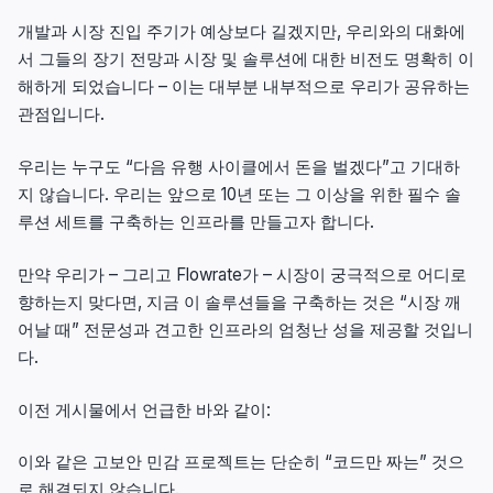
개발과 시장 진입 주기가 예상보다 길겠지만, 우리와의 대화에
서 그들의 장기 전망과 시장 및 솔루션에 대한 비전도 명확히 이
해하게 되었습니다 – 이는 대부분 내부적으로 우리가 공유하는
관점입니다.
우리는 누구도 “다음 유행 사이클에서 돈을 벌겠다”고 기대하
지 않습니다. 우리는 앞으로 10년 또는 그 이상을 위한 필수 솔
루션 세트를 구축하는 인프라를 만들고자 합니다.
만약 우리가 – 그리고 Flowrate가 – 시장이 궁극적으로 어디로
향하는지 맞다면, 지금 이 솔루션들을 구축하는 것은 “시장 깨
어날 때” 전문성과 견고한 인프라의 엄청난 성을 제공할 것입니
다.
이전 게시물에서 언급한 바와 같이:
이와 같은 고보안 민감 프로젝트는 단순히 “코드만 짜는” 것으
로 해결되지 않습니다.