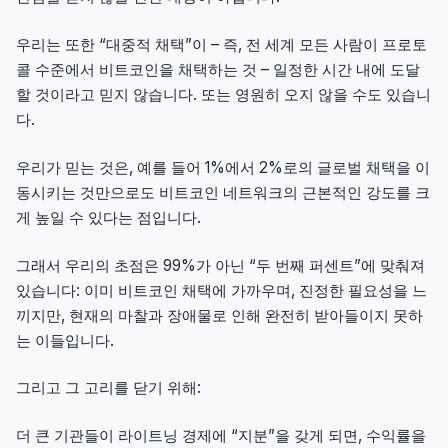
우리는 또한 “대중적 채택”이 – 즉, 전 세계 모든 사람이 프로토
콜 수준에서 비트코인을 채택하는 것 – 일정한 시간 내에 도달
할 것이라고 믿지 않습니다. 또는 영원히 오지 않을 수도 있습니
다.
우리가 믿는 것은, 예를 들어 1%에서 2%로의 글로벌 채택을 이
동시키는 것만으로도 비트코인 네트워크의 근본적인 강도를 크
게 높일 수 있다는 점입니다.
그래서 우리의 초점은 99%가 아닌 “두 번째 퍼센트”에 맞춰져
있습니다: 이미 비트코인 채택에 가까우며, 진정한 필요성을 느
끼지만, 현재의 마찰과 장애물로 인해 완전히 받아들이지 못하
는 이들입니다.
그리고 그 고리를 닫기 위해:
더 큰 기관들이 라이트닝 경제에 “지분”을 갖게 되면, 수익률을