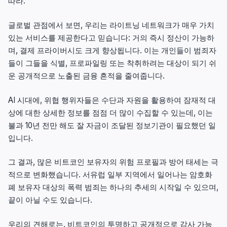
따라.
글로벌 관점에서 보면, 우리는 라이트닝 네트워크가 매우 가치
있는 서비스를 제공한다고 믿습니다: 거의 즉시 정산이 가능하
며, 결제 프라이버시도 크게 향상됩니다. 이는 개인들이 범죄자
들이 그들을 식별, 프로파일링 또는 착취하려는 대상이 되기 쉬
운 공개적으로 노출된 금융 흔적을 줄여줍니다.
AI 시대에, 위협 행위자들은 수단과 자원을 활용하여 잠재적 대
상에 대한 상세한 정보를 점점 더 많이 수집할 수 있는데, 이는
불과 10년 전만 해도 잘 자금이 조달된 정보기관이 필요했던 일
입니다.
그 결과, 많은 비트코인 보유자의 위험 프로필과 방어 태세는 극
적으로 변화했습니다. 서유럽 일부 지역에서 일어나는 암호화
폐 보유자 대상의 폭력 범죄는 하나의 추세의 시작일 수 있으며,
끝이 아닐 수도 있습니다.
우리의 견해로는, 비트코인의 투명하고 공개적으로 감사 가능