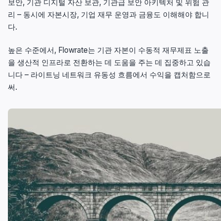
보안, 기관 디지털 자산 보관, 기관급 보안 아키텍처 및 위험 관
리 – 동시에 자본시장, 기업 재무 운영과 금융도 이해해야 합니
다.
높은 수준에서, Flowrate는 기관 자본이 수동적 재무제표 노출
을 생산적 인프라로 전환하는 데 도움을 주는 데 집중하고 있습
니다 – 라이트닝 네트워크 유동성 흐름에서 수익을 캡처함으로
써.