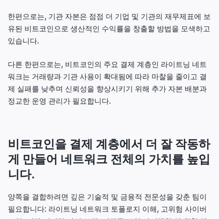
한편으로는, 기관 자본은 점점 더 기업 및 기관의 재무제표에 보
유된 비트코인으로 생산적인 수익률을 창출할 방법을 모색하고
있습니다.
다른 한편으로는, 비트코인의 주요 결제 계층인 라이트닝 네트
워크는 거래량과 기관 사용이 확대됨에 따라 마찰을 줄이고 결
제 실패를 낮추며 신뢰성을 향상시키기 위해 추가 자본 배분과
정교한 운영 관리가 필요합니다.
비트코인을 결제 계층에서 더 잘 작동하
게 만들어 네트워크 전체의 가치를 높입
니다.
양쪽을 결합하려면 깊은 기술적 및 금융적 전문성을 갖춘 팀이
필요합니다: 라이트닝 네트워크 토폴로지 이해, 고위험 사이버