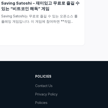
Saving Satoshi – 재미있고 무료로 즐길 수
있는 “비트코인 해독” 게임
Saving Satoshi는 무료로 즐길 수 있는 오픈소스 롤
플레잉 게임입니다. 이 게임에 참여하면 **작업...
POLICIES
Contact Us
Privacy Policy
Policies