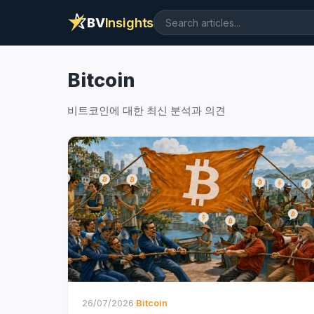
BV
Insights
Bitcoin
비트코인에 대한 최신 분석과 의견
26/07/2026
·
Bitcoin