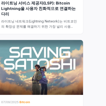
라이트닝 서비스 제공자(LSP): Bitcoin
Lightning을 사용자 친화적으로 연결하는
다리
라이트닝 네트워크(Lightning Network)는 비트코인
의 확장성 문제를 해결하기 위한 가장 널리 사용...
07/09/2025
·
Bitcoin