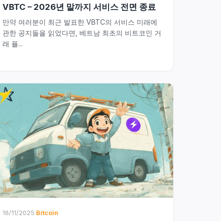
VBTC – 2026년 말까지 서비스 전면 종료
만약 여러분이 최근 발표한 VBTC의 서비스 미래에
관한 공지들을 읽었다면, 베트남 최초의 비트코인 거
래 플...
16/11/2025
·
Bitcoin