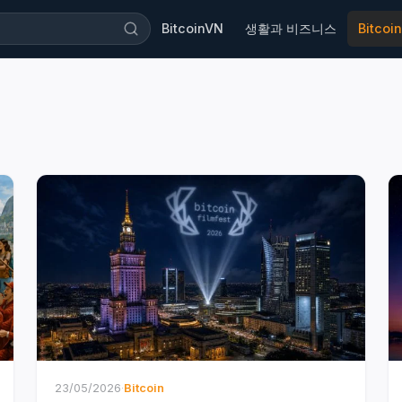
BitcoinVN
생활과 비즈니스
Bitcoin
23/05/2026
·
Bitcoin