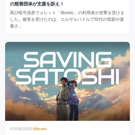
の慈善団体が支援を訴え！
再び暗号資産ウォレット「Atomic」の利用者が攻撃を受けま
した。被害を受けたのは、エルサルバドルで10代の母親や遺
棄さ...
07/09/2025
·
Bitcoin