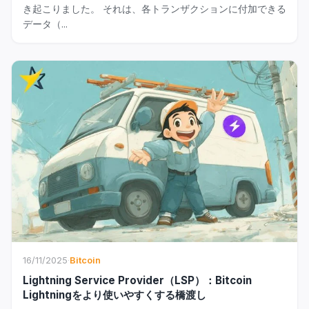
き起こりました。 それは、各トランザクションに付加できる
データ（...
16/11/2025
·
Bitcoin
Lightning Service Provider（LSP）：Bitcoin
Lightningをより使いやすくする橋渡し