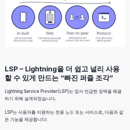
LSP – Lightning을 더 쉽고 널리 사용
할 수 있게 만드는 “빠진 퍼즐 조각”
Lightning Service Provider(LSP)는 앞서 언급한 장벽을 해결
하기 위해 설계되었습니다.
LSP는 사용자를 지원하는 전용 노드 또는 서비스로, 다음과 같
은 기능을 제공합니다: