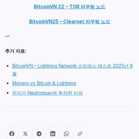
BitcoinVN 22 – TOR 라우팅 노드
BitcoinVN25 – Clearnet 라우팅 노드
—
추가 자료:
BitcoinVN – Lightning Network 스트레스 테스트 2025년 8
월
Monero vs Bitcoin & Lightning
우리가 Neutronpay에 투자한 이유