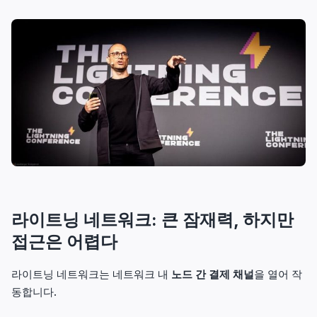
라이트닝 네트워크: 큰 잠재력, 하지만
접근은 어렵다
라이트닝 네트워크는 네트워크 내
노드 간 결제 채널
을 열어 작
동합니다.