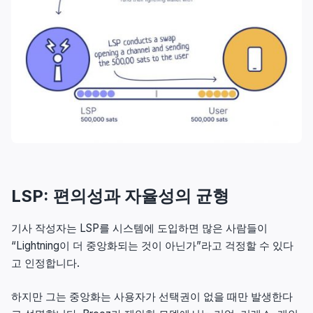
LSP: 편의성과 자율성의 균형
기사 작성자는 LSP를 시스템에 도입하면 많은 사람들이
“Lightning이 더 중앙화되는 것이 아닌가”라고 걱정할 수 있다
고 인정합니다.
하지만 그는 중앙화는 사용자가 선택권이 없을 때만 발생한다