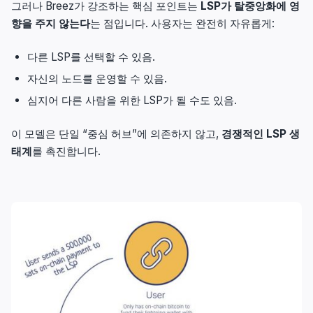
그러나 Breez가 강조하는 핵심 포인트는
LSP가 탈중앙화에 영
향을 주지 않는다
는 점입니다. 사용자는 완전히 자유롭게:
다른 LSP를 선택할 수 있음.
자신의 노드를 운영할 수 있음.
심지어 다른 사람을 위한 LSP가 될 수도 있음.
이 모델은 단일 “중심 허브”에 의존하지 않고,
경쟁적인 LSP 생
태계
를 촉진합니다.