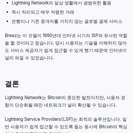
Lightning Network의 일상 생활에서 광범위한 활용
즉시 처리되고 매우 저렴한 거래
은행이나 기존 중개자를 거치지 않는 글로벌 결제 서비스
Breez는 이 모델이 1990년대 인터넷 시기의 ISP와 유사한 역할
을 할 것이라고 믿습니다. 당시 사용자는 기술을 이해하지 않아
도 서비스 제공자가 쉽게 접근할 수 있게 했기 때문에 인터넷이
널리 퍼질 수 있었습니다.
결론
Lightning Network는 Bitcoin의 중요한 발전이지만, 사용자 경
험이 단순화될 때만 네트워크가 널리 확산될 수 있습니다.
Lightning Service Providers(LSP)는 최적의 솔루션입니다. 일
반 사용자가 쉽게 접근할 수 있도록 돕는 동시에 Bitcoin의 핵심