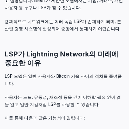
고 설명합니다. Breez가 제안한 모델에서는 기업, 거래소, 개인
사용자 등 누구나 LSP가 될 수 있습니다.
결과적으로 네트워크에는 여러 독립 LSP가 존재하게 되며, 분
산형 경쟁 시스템이 형성되어 중앙에서 통제하기 어렵습니다.
LSP가 Lightning Network의 미래에
중요한 이유
LSP 모델은 일반 사용자와 Bitcoin 기술 사이의 격차를 줄여줍
니다.
사용자는 노드, 유동성, 재조정 등을 깊이 이해할 필요 없이 앱
을 열고 일반 지갑처럼 LSP를 사용할 수 있습니다.
이를 통해 다음과 같은 가능성이 열립니다: