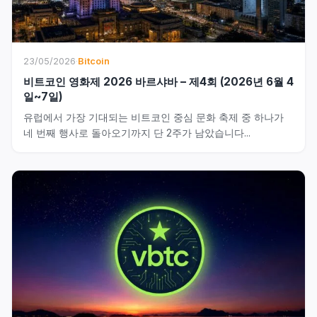
23/05/2026
·
Bitcoin
비트코인 영화제 2026 바르샤바 – 제4회 (2026년 6월 4
일~7일)
유럽에서 가장 기대되는 비트코인 중심 문화 축제 중 하나가
네 번째 행사로 돌아오기까지 단 2주가 남았습니다...