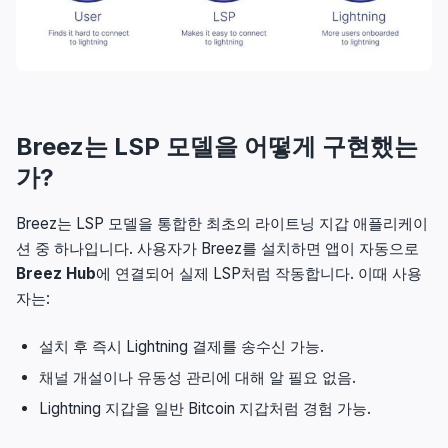
Breez는 LSP 모델을 어떻게 구현했는
가?
Breez는 LSP 모델을 통합한 최초의 라이트닝 지갑 애플리케이
션 중 하나입니다. 사용자가 Breez를 설치하면 앱이 자동으로
Breez Hub
에 연결되어 실제 LSP처럼 작동합니다. 이때 사용
자는:
설치 후 즉시 Lightning 결제를 송수신 가능.
채널 개설이나 유동성 관리에 대해 알 필요 없음.
Lightning 지갑을 일반 Bitcoin 지갑처럼 경험 가능.