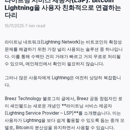
Lightning을 사용자 친화적으로 연결하는
다리
16/11/2025
·
7 min read
라이트닝 네트워크(Lightning Network)는 비트코인의 확장성
문제를 해결하기 위한 가장 널리 사용되는 솔루션 중 하나입니
다. 이를 통해 수백만 건의 거래가 빠르고 거의 무료로 처리될
수 있으며, 메인체인에서 확인이 필요하지 않습니다.
그러나 많은 사용자에게 Lightning은 여전히 상당히 복잡합니
다.
Breez Technology 블로그의 글에서, Breez 공동 창립자인 로
이 셰인펠드는 새로운 개념인 **라이트닝 서비스 제공자
(Lightning Service Provider – LSP)**를 소개했습니다. 이는
사용자가 Lightning을 보다 쉽게 활용할 수 있도록 돕는 중개 모
델로, Bitcoin의 분산성을 유지하면서 사용할 수 있습니다.