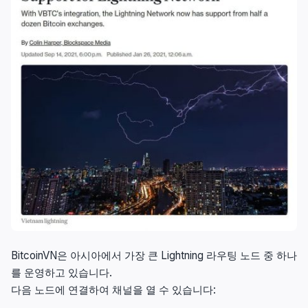
BitcoinVN은 아시아에서 가장 큰 Lightning 라우팅 노드 중 하나
를 운영하고 있습니다.
다음 노드에 연결하여 채널을 열 수 있습니다: