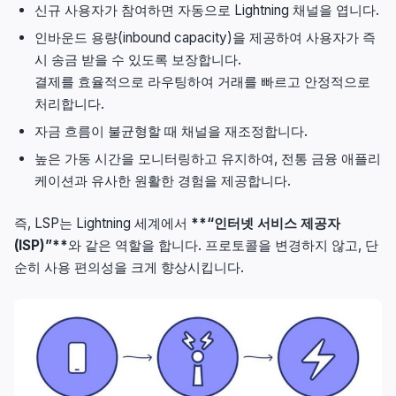
신규 사용자가 참여하면 자동으로 Lightning 채널을 엽니다.
인바운드 용량(inbound capacity)을 제공하여 사용자가 즉
시 송금 받을 수 있도록 보장합니다.
결제를 효율적으로 라우팅하여 거래를 빠르고 안정적으로
처리합니다.
자금 흐름이 불균형할 때 채널을 재조정합니다.
높은 가동 시간을 모니터링하고 유지하여, 전통 금융 애플리
케이션과 유사한 원활한 경험을 제공합니다.
즉, LSP는 Lightning 세계에서
**“인터넷 서비스 제공자
(ISP)”**
와 같은 역할을 합니다. 프로토콜을 변경하지 않고, 단
순히 사용 편의성을 크게 향상시킵니다.