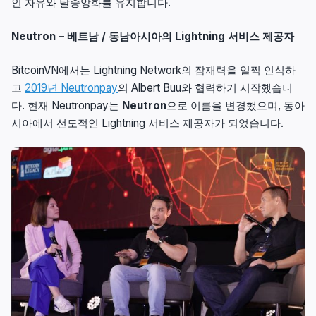
인 자유와 탈중앙화를 유지합니다.
Neutron – 베트남 / 동남아시아의 Lightning 서비스 제공자
BitcoinVN에서는 Lightning Network의 잠재력을 일찍 인식하
고
2019년 Neutronpay
의 Albert Buu와 협력하기 시작했습니
다. 현재 Neutronpay는
Neutron
으로 이름을 변경했으며, 동아
시아에서 선도적인 Lightning 서비스 제공자가 되었습니다.