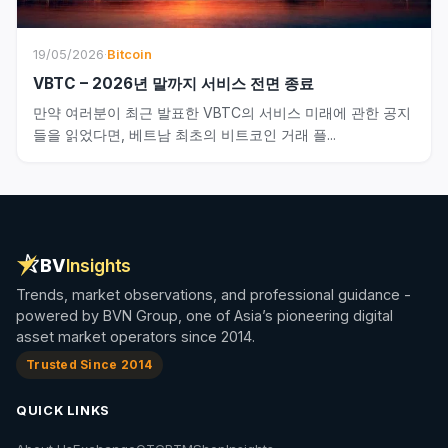
19/05/2026
·
Bitcoin
VBTC – 2026년 말까지 서비스 전면 종료
만약 여러분이 최근 발표한 VBTC의 서비스 미래에 관한 공지
들을 읽었다면, 베트남 최초의 비트코인 거래 플...
BV
Insights
Trends, market observations, and professional guidance -
powered by BVN Group, one of Asia’s pioneering digital
asset market operators since 2014.
Trusted Since 2014
QUICK LINKS