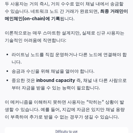
두 사용자는 거의 즉시, 거의 수수료 없이 채널 내에서 송금할
수 있습니다. 네트워크 노드 간 거래가 완료되면,
최종 거래만이
메인체인(on-chain)에 기록
됩니다.
이론적으로는 매우 스마트한 설계지만, 실제로 신규 사용자는
기술적인 어려움에 직면합니다:
라이트닝 노드를 직접 운영하거나 다른 노드에 연결해야 합
니다.
송금과 수신을 위해 채널을 열어야 합니다.
중요한 것은
inbound capacity
즉, 채널 내 다른 사람으로
부터 자금을 받을 수 있는 능력이 필요합니다.
이 메커니즘을 이해하지 못하면 사용자는 “막히는” 상황이 발
생할 수 있습니다. 예를 들어, 지갑에 자금은 있지만 채널 용량
이 부족하여 추가로 받을 수 없는 경우가 생길 수 있습니다.