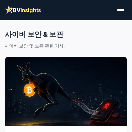
BV
Insights
사이버 보안 & 보관
사이버 보안 및 보관 관련 기사.