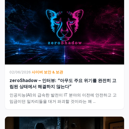
02/06/2026
·
사이버 보안 & 보관
zeroShadow – 인터뷰: “아무도 주요 위기를 완전히 고
립된 상태에서 해결하지 않는다”
인공지능(AI)의 급속한 발전이 IT 분야의 이전에 안전하고 고
임금이던 일자리들을 대거 파괴할 것이라는 꽤 ...