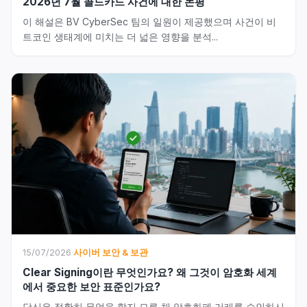
2026년 7월 콜드카드 사건에 대한 논평
이 해설은 BV CyberSec 팀의 일원이 제공했으며 사건이 비
트코인 생태계에 미치는 더 넓은 영향을 분석...
15/07/2026
·
사이버 보안 & 보관
Clear Signing이란 무엇인가요? 왜 그것이 암호화 세계
에서 중요한 보안 표준인가요?
당신은 정확히 무엇을 할지 모른 채 암호화폐 거래를 승인하시