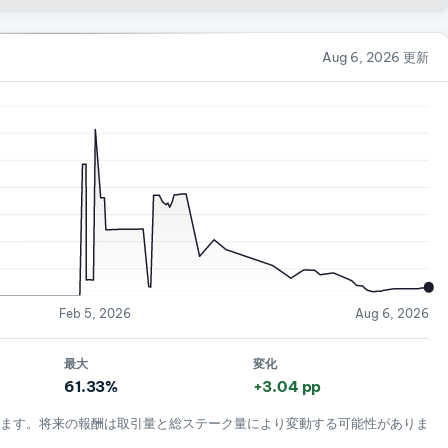
Aug 6, 2026 更新
Feb 5, 2026
Aug 6, 2026
最大
変化
61.33%
+3.04 pp
きます。将来の報酬は取引量と総ステーク量により変動する可能性がありま