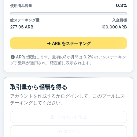
0.3%
使用済み容量
総ステーキング量
入金目標
277.05 ARB
100,000 ARB
ARB をステーキング
APRは変動します。最初の3か月間は 0.2% のアンステーキン
グ手数料が適用され、確定前に表示されます。
取引量から報酬を得る
アカウントを作成するかログインして、このプールにス
テーキングしてください。
アカウント作成
ログイン