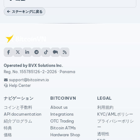
ステーキングに戻る
Operated by BVX Solutions Inc.
Reg. No. 155785126-2-2026 · Panama
support@bitcoinvn.io
Help Center
ナビゲーション
BITCOINVN
LEGAL
コインと手数料
About us
利用規約
API documentation
Integrations
KYC/AMLポリシー
紹介プログラム
OTC Trading
プライバシーポリシ
ー
特典
Bitcoin ATMs
透明性
価格
Hardware Shop