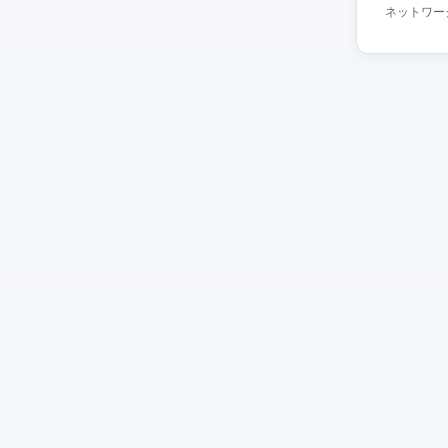
ネットワー