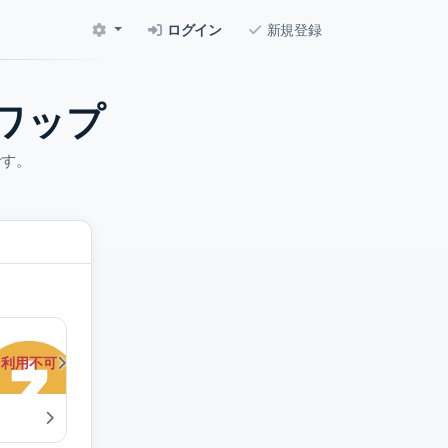
ログイン
新規登録
ワップ
です。
利用不可