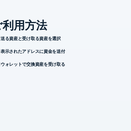
ご利用方法
送る資産と受け取る資産を選択
表示されたアドレスに資金を送付
ウォレットで交換資産を受け取る