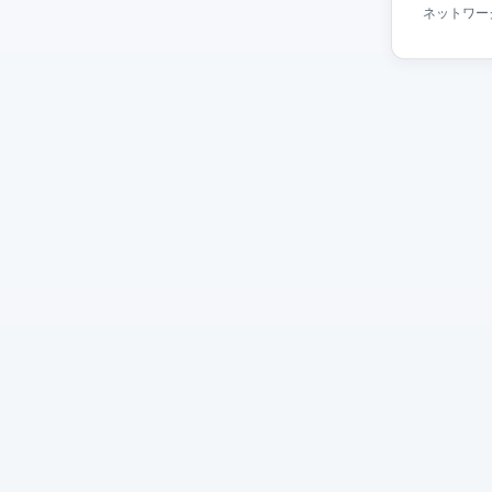
ネットワー