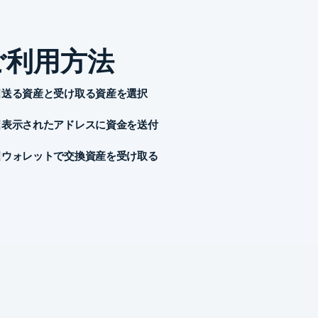
ご利用方法
送る資産と受け取る資産を選択
表示されたアドレスに資金を送付
ウォレットで交換資産を受け取る