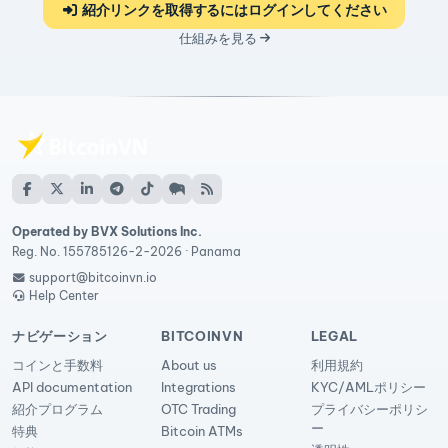
紹介リンクを取得するにはログインしてください
仕組みを見る
Operated by BVX Solutions Inc.
Reg. No. 155785126-2-2026 · Panama
support@bitcoinvn.io
Help Center
ナビゲーション
BITCOINVN
LEGAL
コインと手数料
About us
利用規約
API documentation
Integrations
KYC/AMLポリシー
紹介プログラム
OTC Trading
プライバシーポリシ
ー
特典
Bitcoin ATMs