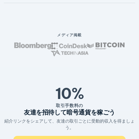
メディア掲載
10%
取引手数料の
友達を招待して暗号通貨を稼ごう
紹介リンクをシェアして、友達の取引ごとに受動的収入を得ましょ
う。