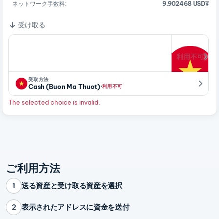
ネットワーク手数料:
9.902468 USD₮
受け取る
利用不可
受取方法
·
Cash (Buon Ma Thuot)
利用不可
The selected choice is invalid.
ご利用方法
送る資産と受け取る資産を選択
1
表示されたアドレスに資金を送付
2