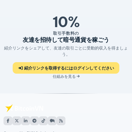
10%
取引手数料の
友達を招待して暗号通貨を稼ごう
紹介リンクをシェアして、友達の取引ごとに受動的収入を得ましょ
う。
紹介リンクを取得するにはログインしてください
仕組みを見る