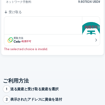
ネットワーク手数料:
9.807824 USD₮
受け取る
利用不可
受取方法
·
Celo
利用不可
The selected choice is invalid.
ご利用方法
送る資産と受け取る資産を選択
1
表示されたアドレスに資金を送付
2