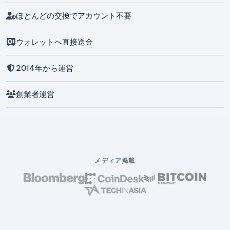
ほとんどの交換でアカウント不要
ウォレットへ直接送金
2014年から運営
創業者運営
メディア掲載