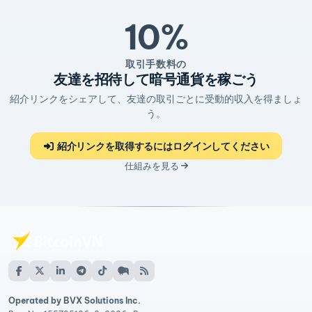
10%
取引手数料の
友達を招待して暗号通貨を稼ごう
紹介リンクをシェアして、友達の取引ごとに受動的収入を得ましょ
う。
紹介リンクを取得するにはログインしてください
仕組みを見る
Operated by BVX Solutions Inc.