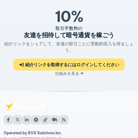
10%
取引手数料の
友達を招待して暗号通貨を稼ごう
紹介リンクをシェアして、友達の取引ごとに受動的収入を得ましょ
う。
紹介リンクを取得するにはログインしてください
仕組みを見る
Operated by BVX Solutions Inc.