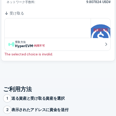
ネットワーク手数料:
9.807824 USD₮
受け取る
利用不可
受取方法
·
HyperEVM
利用不可
The selected choice is invalid.
ご利用方法
送る資産と受け取る資産を選択
1
表示されたアドレスに資金を送付
2