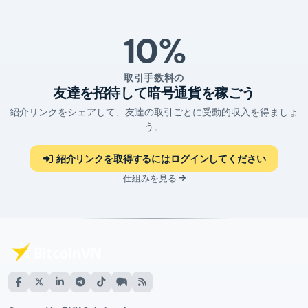
10%
取引手数料の
友達を招待して暗号通貨を稼ごう
紹介リンクをシェアして、友達の取引ごとに受動的収入を得ましょ
う。
紹介リンクを取得するにはログインしてください
仕組みを見る