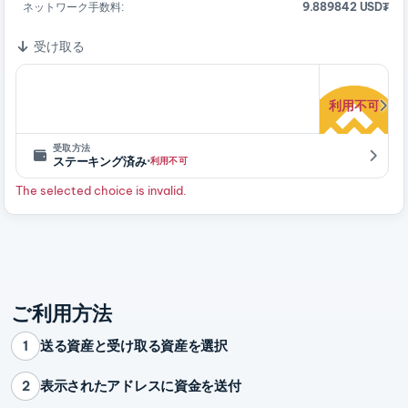
ネットワーク手数料:
9.889842 USD₮
受け取る
利用不可
受取方法
·
ステーキング済み
利用不可
The selected choice is invalid.
ご利用方法
送る資産と受け取る資産を選択
1
表示されたアドレスに資金を送付
2