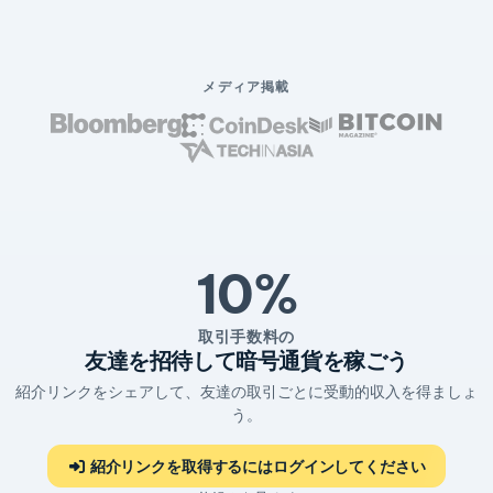
メディア掲載
10%
取引手数料の
友達を招待して暗号通貨を稼ごう
紹介リンクをシェアして、友達の取引ごとに受動的収入を得ましょ
う。
紹介リンクを取得するにはログインしてください