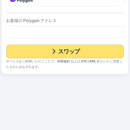
Polygon
お客様の Polygon アドレス
スワップ
サービスをご利用いただくことで、
利用規約
および
KYC/AMLポリシー
に同意し
たものとみなされます。