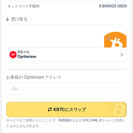
ネットワーク手数料:
9.869025 USD₮
受け取る
受取方法
Optimism
お客様の Optimism アドレス
KBTCにスワップ
サービスをご利用いただくことで、
利用規約
および
KYC/AMLポリシー
に同意し
たものとみなされます。