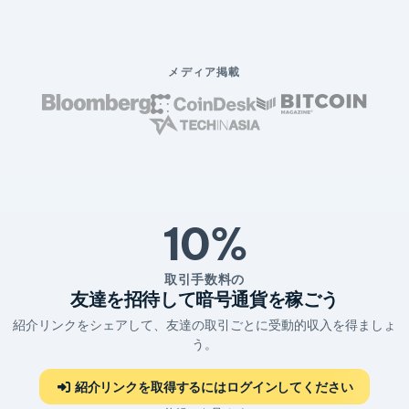
メディア掲載
10%
取引手数料の
友達を招待して暗号通貨を稼ごう
紹介リンクをシェアして、友達の取引ごとに受動的収入を得ましょ
う。
紹介リンクを取得するにはログインしてください