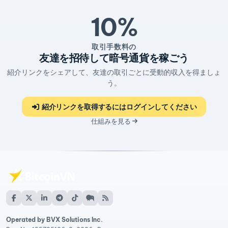
10%
取引手数料の
友達を招待して暗号通貨を稼ごう
紹介リンクをシェアして、友達の取引ごとに受動的収入を得ましょ
う。
紹介リンクを取得するにはログインしてください
仕組みを見る
Operated by BVX Solutions Inc.