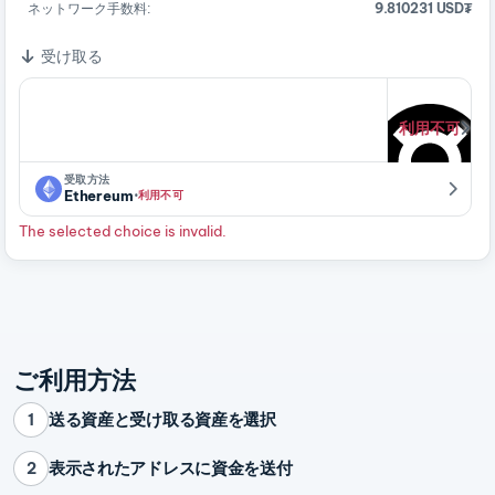
ネットワーク手数料:
9.810231 USD₮
受け取る
利用不可
受取方法
·
Ethereum
利用不可
The selected choice is invalid.
ご利用方法
送る資産と受け取る資産を選択
1
表示されたアドレスに資金を送付
2