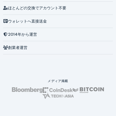
ほとんどの交換でアカウント不要
ウォレットへ直接送金
2014年から運営
創業者運営
メディア掲載