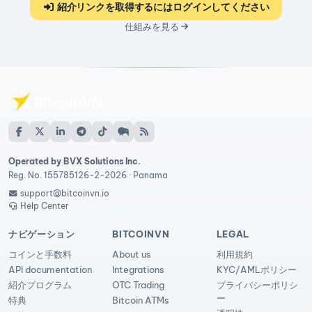
紹介リンクを取得するにはログインしてください
仕組みを見る
Operated by BVX Solutions Inc.
Reg. No. 155785126-2-2026 · Panama
support@bitcoinvn.io
Help Center
ナビゲーション
BITCOINVN
LEGAL
コインと手数料
About us
利用規約
API documentation
Integrations
KYC/AMLポリシー
紹介プログラム
OTC Trading
プライバシーポリシ
ー
特典
Bitcoin ATMs