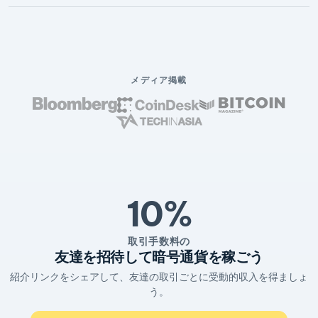
メディア掲載
10%
取引手数料の
友達を招待して暗号通貨を稼ごう
紹介リンクをシェアして、友達の取引ごとに受動的収入を得ましょ
う。