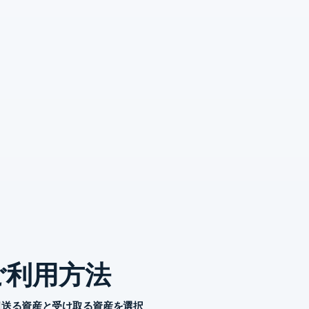
ご利用方法
送る資産と受け取る資産を選択