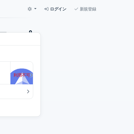
ログイン
新規登録
ワップ
です。
利用不可