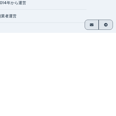
2014年から運営
創業者運営