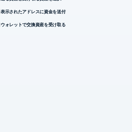
表示されたアドレスに資金を送付
ウォレットで交換資産を受け取る