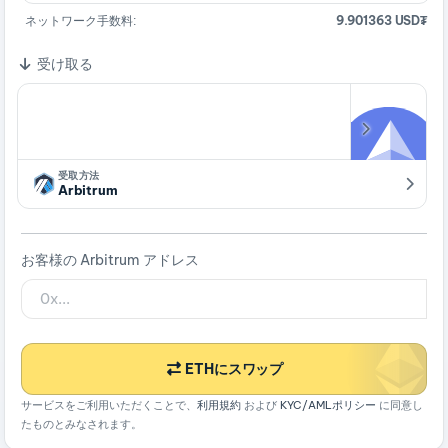
ネットワーク手数料:
9.901363 USD₮
受け取る
受取方法
Arbitrum
お客様の Arbitrum アドレス
ETHにスワップ
サービスをご利用いただくことで、
利用規約
および
KYC/AMLポリシー
に同意し
たものとみなされます。