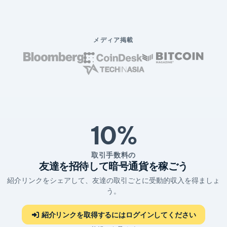
メディア掲載
10%
取引手数料の
友達を招待して暗号通貨を稼ごう
紹介リンクをシェアして、友達の取引ごとに受動的収入を得ましょ
う。
紹介リンクを取得するにはログインしてください