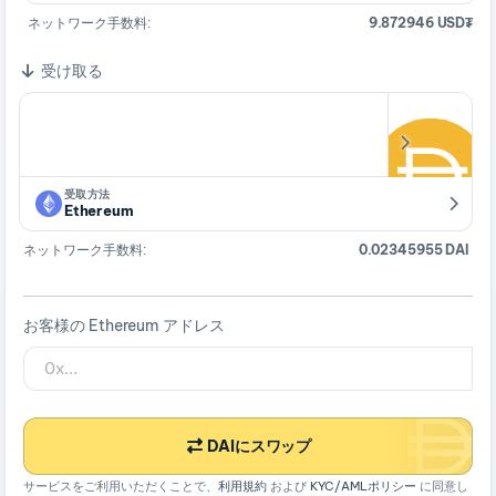
ネットワーク手数料:
9.872946 USD₮
受け取る
受取方法
Ethereum
ネットワーク手数料:
0.02345955 DAI
お客様の Ethereum アドレス
DAIにスワップ
サービスをご利用いただくことで、
利用規約
および
KYC/AMLポリシー
に同意し