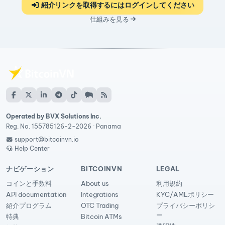
紹介リンクを取得するにはログインしてください
仕組みを見る
Operated by BVX Solutions Inc.
Reg. No. 155785126-2-2026 · Panama
support@bitcoinvn.io
Help Center
ナビゲーション
BITCOINVN
LEGAL
コインと手数料
About us
利用規約
API documentation
Integrations
KYC/AMLポリシー
紹介プログラム
OTC Trading
プライバシーポリシ
ー
特典
Bitcoin ATMs