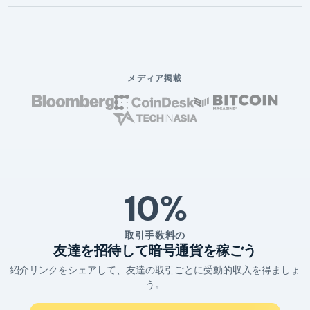
メディア掲載
10%
取引手数料の
友達を招待して暗号通貨を稼ごう
紹介リンクをシェアして、友達の取引ごとに受動的収入を得ましょ
う。