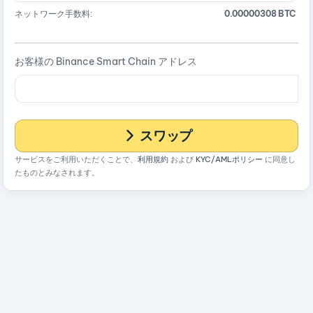
ネットワーク手数料:
0.00000308 BTC
お客様の Binance Smart Chain アドレス
スワップ
サービスをご利用いただくことで、
利用規約
および
KYC/AMLポリシー
に同意し
たものとみなされます。