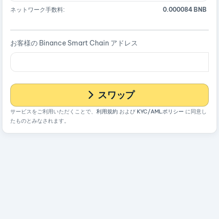
ネットワーク手数料:
0.000084 BNB
お客様の Binance Smart Chain アドレス
スワップ
サービスをご利用いただくことで、
利用規約
および
KYC/AMLポリシー
に同意し
たものとみなされます。