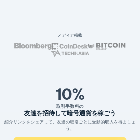
メディア掲載
10%
取引手数料の
友達を招待して暗号通貨を稼ごう
紹介リンクをシェアして、友達の取引ごとに受動的収入を得ましょ
う。