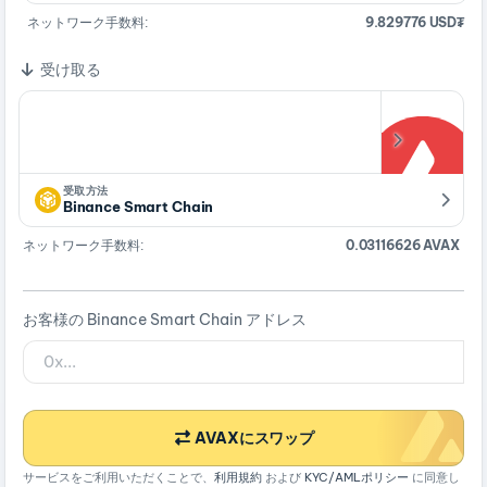
ネットワーク手数料:
9.829776 USD₮
受け取る
受取方法
Binance Smart Chain
ネットワーク手数料:
0.03116626 AVAX
お客様の Binance Smart Chain アドレス
AVAXにスワップ
サービスをご利用いただくことで、
利用規約
および
KYC/AMLポリシー
に同意し