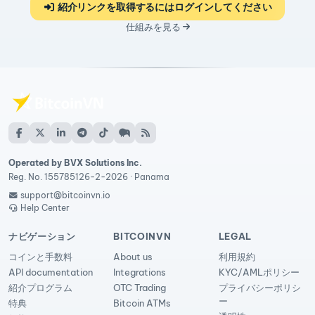
紹介リンクを取得するにはログインしてください
仕組みを見る
Operated by BVX Solutions Inc.
Reg. No. 155785126-2-2026 · Panama
support@bitcoinvn.io
Help Center
ナビゲーション
BITCOINVN
LEGAL
コインと手数料
About us
利用規約
API documentation
Integrations
KYC/AMLポリシー
紹介プログラム
OTC Trading
プライバシーポリシ
ー
特典
Bitcoin ATMs