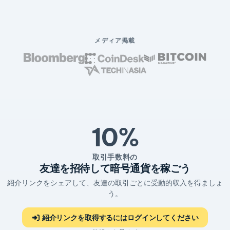
メディア掲載
10%
取引手数料の
友達を招待して暗号通貨を稼ごう
紹介リンクをシェアして、友達の取引ごとに受動的収入を得ましょ
う。
紹介リンクを取得するにはログインしてください